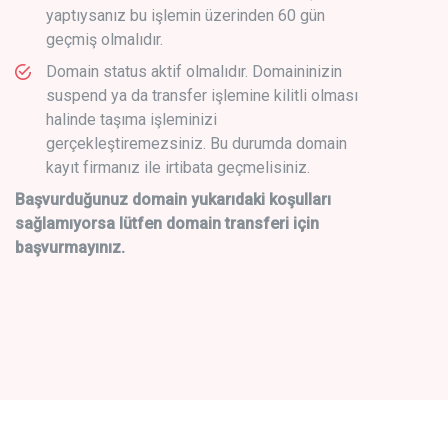
yaptıysanız bu işlemin üzerinden 60 gün
geçmiş olmalıdır.
Domain status aktif olmalıdır. Domaininizin
suspend ya da transfer işlemine kilitli olması
halinde taşıma işleminizi
gerçekleştiremezsiniz. Bu durumda domain
kayıt firmanız ile irtibata geçmelisiniz.
Başvurduğunuz domain yukarıdaki koşulları
sağlamıyorsa lütfen domain transferi için
başvurmayınız.