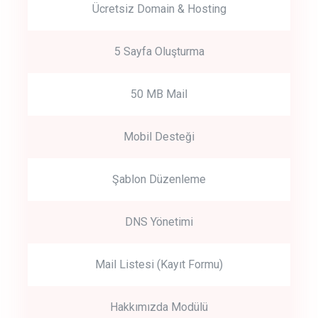
Ücretsiz Domain & Hosting
5 Sayfa Oluşturma
50 MB Mail
Mobil Desteği
Şablon Düzenleme
DNS Yönetimi
Mail Listesi (Kayıt Formu)
Hakkımızda Modülü