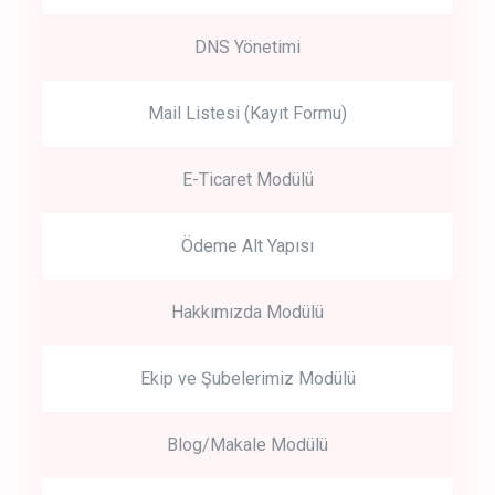
DNS Yönetimi
Mail Listesi (Kayıt Formu)
E-Ticaret Modülü
Ödeme Alt Yapısı
Hakkımızda Modülü
Ekip ve Şubelerimiz Modülü
Blog/Makale Modülü