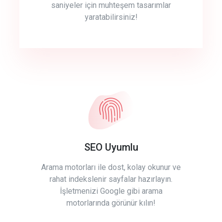
saniyeler için muhteşem tasarımlar
yaratabilirsiniz!
SEO Uyumlu
Arama motorları ile dost, kolay okunur ve
rahat indekslenir sayfalar hazırlayın.
İşletmenizi Google gibi arama
motorlarında görünür kılın!