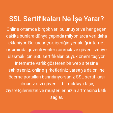
SSL Sertifikaları Ne İşe Yarar?
Online ortamda birçok veri bulunuyor ve her geçen
dakika bunlara dünya çapında milyonlarca veri daha
ekleniyor. Bu kadar çok içeriğin yer aldığı internet
ortamında güvenli veriler sunmak ve güvenli veriye
ulaşmak için SSL sertifikaları büyük önem taşıyor.
İnternette varlık gösteren bir web sitesine
sahipseniz, online şirketleriniz varsa ya da online
ödeme portalları barındırıyorsanız SSL sertifikası
almanız sizi güvenilir bir noktaya taşır,
ziyaretçilerinizin ve müşterilerinizin artmasına katkı
sağlar.