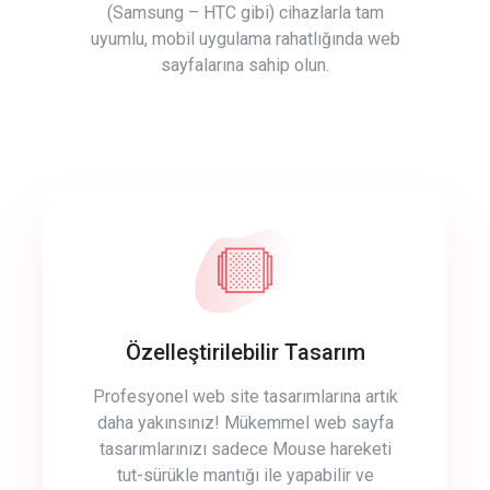
(Samsung – HTC gibi) cihazlarla tam
uyumlu, mobil uygulama rahatlığında web
sayfalarına sahip olun.
Özelleştirilebilir Tasarım
Profesyonel web site tasarımlarına artık
daha yakınsınız! Mükemmel web sayfa
tasarımlarınızı sadece Mouse hareketi
tut-sürükle mantığı ile yapabilir ve