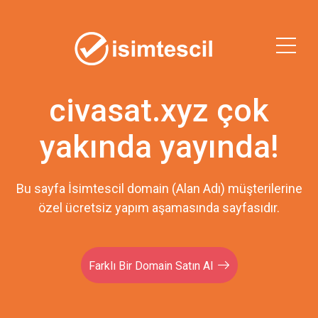
civasat.xyz çok
yakında yayında!
Bu sayfa İsimtescil domain (Alan Adı) müşterilerine
özel ücretsiz yapım aşamasında sayfasıdır.
Farklı Bir Domain Satın Al