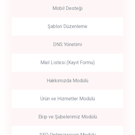
Mobil Desteği
Şablon Düzenleme
DNS Yönetimi
Mail Listesi (Kayıt Formu)
Hakkımızda Modülü
Ürün ve Hizmetler Modülü
Ekip ve Şubelerimiz Modülü
SEO Optimizasyon Modülü