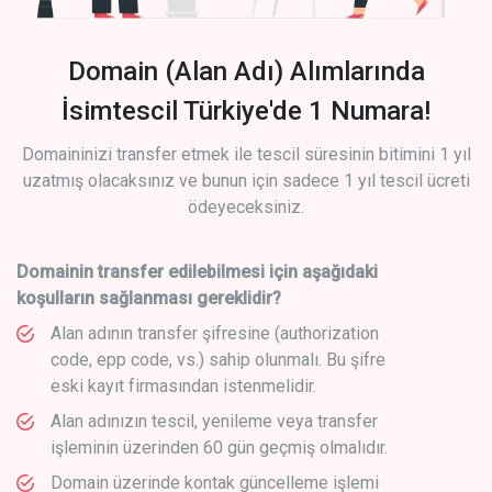
Domain (Alan Adı) Alımlarında
İsimtescil Türkiye'de 1 Numara!
Domaininizi transfer etmek ile tescil süresinin bitimini 1 yıl
uzatmış olacaksınız ve bunun için sadece 1 yıl tescil ücreti
ödeyeceksiniz.
Domainin transfer edilebilmesi için aşağıdaki
koşulların sağlanması gereklidir?
Alan adının transfer şifresine (authorization
code, epp code, vs.) sahip olunmalı. Bu şifre
eski kayıt firmasından istenmelidir.
Alan adınızın tescil, yenileme veya transfer
işleminin üzerinden 60 gün geçmiş olmalıdır.
Domain üzerinde kontak güncelleme işlemi